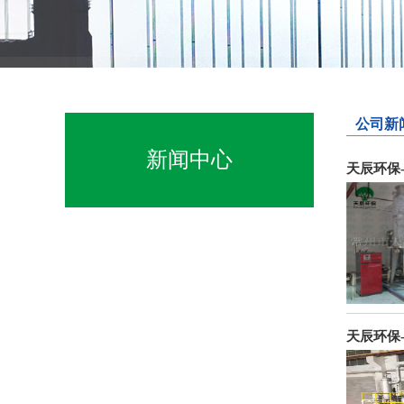
公司新
新闻中心
天辰环保
天辰环保