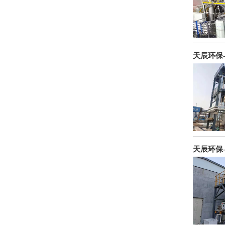
天辰环保
天辰环保