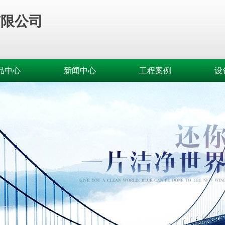
有限公司
品中心
新闻中心
工程案例
设