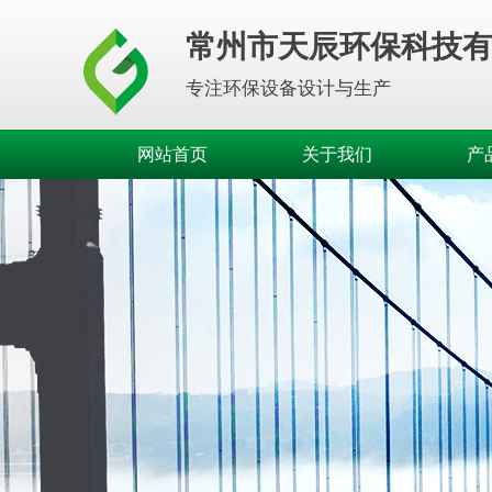
常州市天辰环保科技
专注环保设备设计与生产
网站首页
关于我们
产