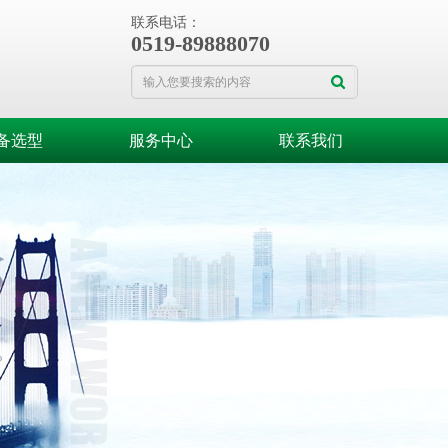
联系电话：
0519-89888070
备选型
服务中心
联系我们