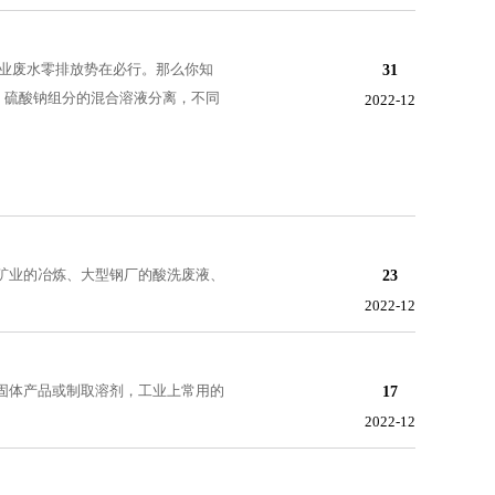
业废水零排放势在必行。那么你知
31
、硫酸钠组分的混合溶液分离，不同
2022-12
矿业的冶炼、大型钢厂的酸洗废液、
23
2022-12
固体产品或制取溶剂，工业上常用的
17
2022-12