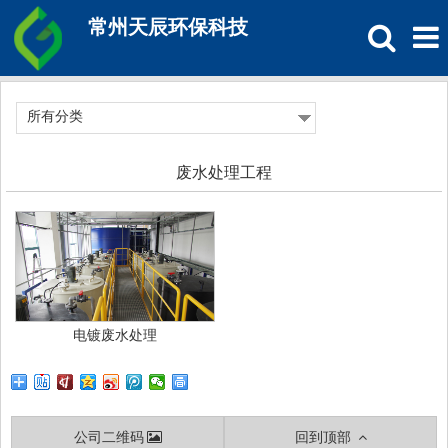
常州天辰环保科技
所有分类
废水处理工程
电镀废水处理
公司二维码
回到顶部