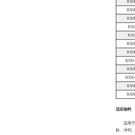
RXH
RXH
RXH
RXH
RXH
RXH
RXH
RXH-
RXH
RXH-
RXH
RXH
适应物料
适用于制
粒、冲剂