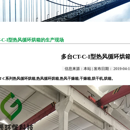
T-C-I型热风循环烘箱的生产现场
多台CT-C-I型热风循环
信息来源：本站 | 发布日期： 2019-04-1
T-C系列热风循环烘箱,热风循环烘箱,热风干燥箱,干燥箱,烘干机,烘箱。