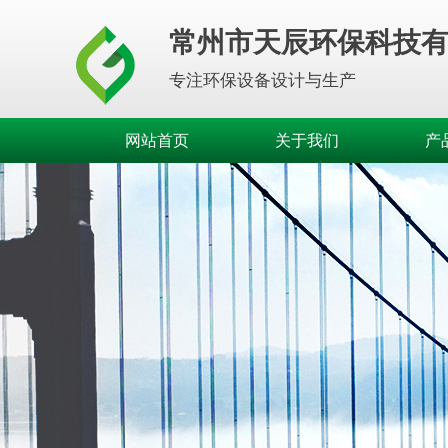
常州市天辰环保科技
专注环保设备设计与生产
网站首页
关于我们
产