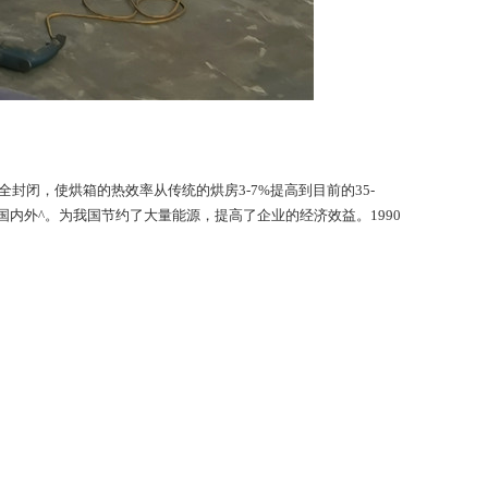
闭，使烘箱的热效率从传统的烘房3-7%提高到目前的35-
国内外^。为我国节约了大量能源，提高了企业的经济效益。1990