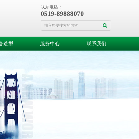
联系电话：
0519-89888070
备选型
服务中心
联系我们