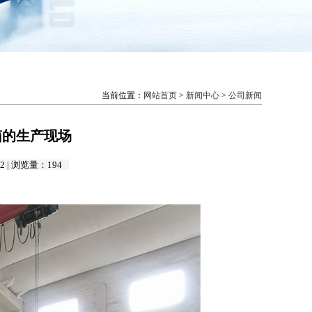
当前位置：
网站首页
>
新闻中心
>
公司新闻
烘箱的生产现场
2 | 浏览量：
194