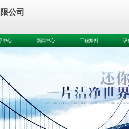
有限公司
品中心
新闻中心
工程案例
设