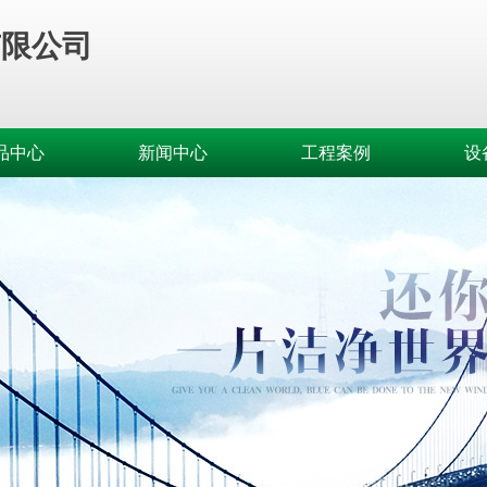
有限公司
品中心
新闻中心
工程案例
设