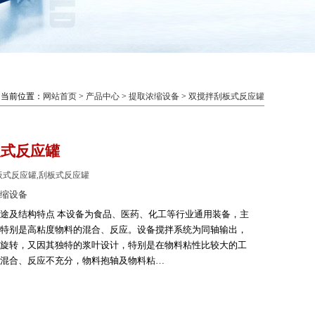
当前位置：
网站首页
>
产品中心
>
提取浓缩设备
>
双搅拌刮板式反应罐
板式反应罐
式反应罐,刮板式反应罐
缩设备
途及结构特点 本设备为食品、医药、化工等行业通用装备，主
特别是高粘度物料的混合、反应。设备搅拌系统为同轴输出，
旋转，又因其独特的浆叶设计，特别是在物料粘性比较大的工
混合、反应不充分，物料抱轴及物料粘…