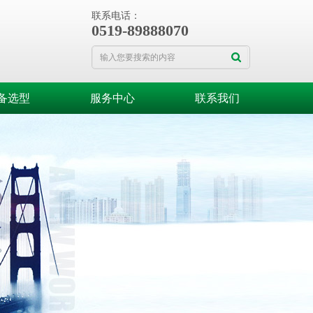
联系电话：
0519-89888070
备选型
服务中心
联系我们