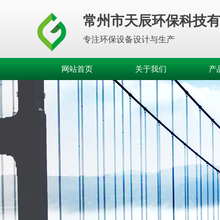
常州市天辰环保科技
专注环保设备设计与生产
网站首页
关于我们
产