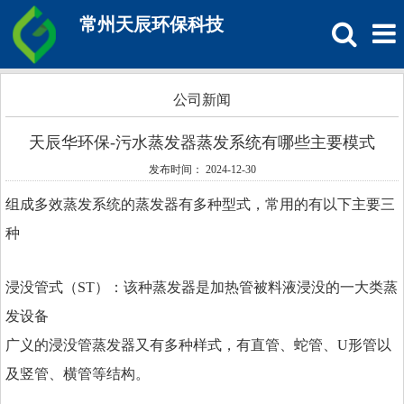
常州天辰环保科技
公司新闻
天辰华环保-污水蒸发器蒸发系统有哪些主要模式
发布时间： 2024-12-30
组成多效蒸发系统的蒸发器有多种型式，常用的有以下主要三
种
浸没管式（ST）：该种蒸发器是加热管被料液浸没的一大类蒸
发设备
广义的浸没管蒸发器又有多种样式，有直管、蛇管、U形管以
及竖管、横管等结构。