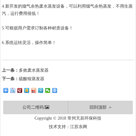
4.新开发的烟气余热废水蒸发设备，可以利用烟气余热蒸发，不用生蒸
汽，运行费用很低！
5.可根据用户需求订制各种材质设备！
6.系统运转灵活，操作简单！
上一条：
多效废水蒸发器
下一条：
硫酸铵蒸发器
公司二维码
回到顶部
Copyright © 2018 常州天辰环保科技
技术支持：
江苏东网