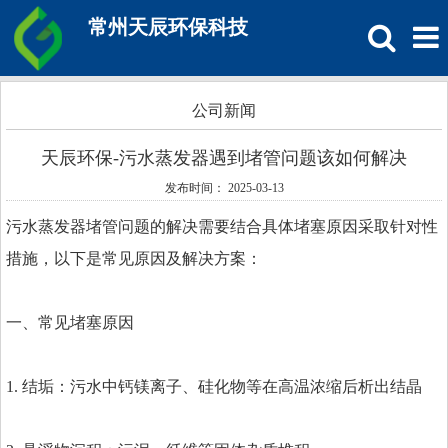
常州天辰环保科技
公司新闻
天辰环保-污水蒸发器遇到堵管问题该如何解决
发布时间： 2025-03-13
污水蒸发器堵管问题的解决需要结合具体堵塞原因采取针对性
措施，以下是常见原因及解决方案：
一、常见堵塞原因
1. 结垢：污水中钙镁离子、硅化物等在高温浓缩后析出结晶