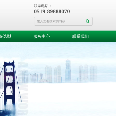
联系电话：
0519-89888070
备选型
服务中心
联系我们