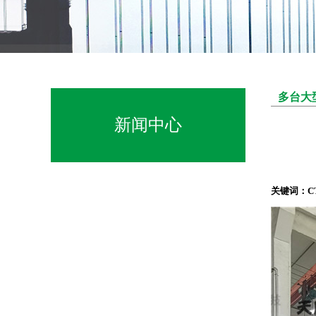
多台大
新闻中心
关键词：C