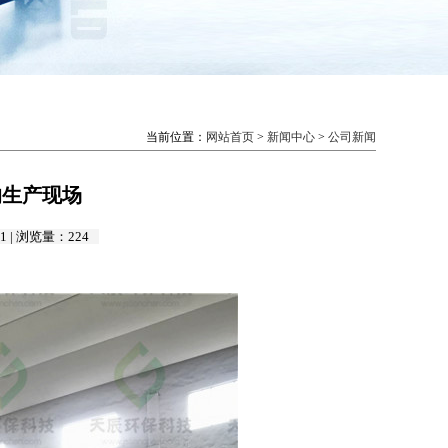
当前位置：
网站首页
>
新闻中心
>
公司新闻
的生产现场
1 | 浏览量：
224