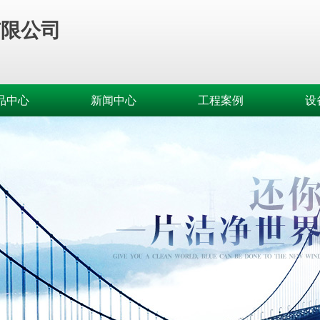
有限公司
品中心
新闻中心
工程案例
设