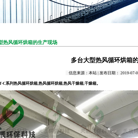
型热风循环烘箱的生产现场
多台大型热风循环烘箱
信息来源：本站 | 发布日期： 2019-07-0
T-C系列热风循环烘箱,热风循环烘箱,热风干燥箱,干燥箱。