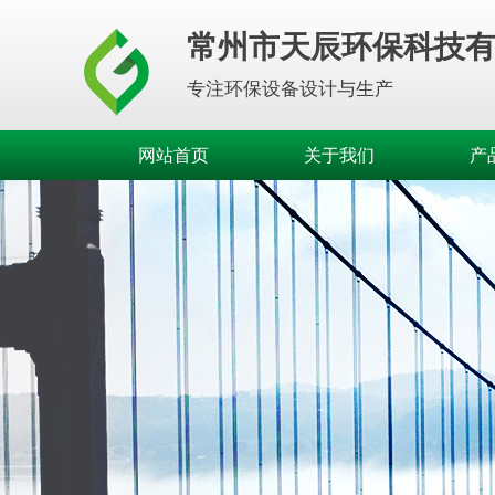
常州市天辰环保科技
专注环保设备设计与生产
网站首页
关于我们
产