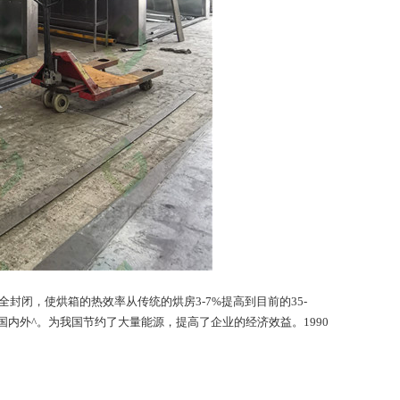
闭，使烘箱的热效率从传统的烘房3-7%提高到目前的35-
国内外^。为我国节约了大量能源，提高了企业的经济效益。1990