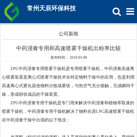
常州天辰环保科技
公司新闻
中药浸膏专用和高速喷雾干燥机出粉率比较
发布时间： 2018-03-08
ZPG中药浸膏专用喷雾干燥机是专用喷雾干燥机，中药浸膏高速离
心喷雾装置是离心式喷雾干燥技术在特定物料干燥中的应用，也是利用
高速离心式雾化器使物料分散成雾状，与热空气充分接触，完成瞬间干
燥，形成粉状成品的干燥装置。
ZPG中药浸膏专用干燥机是专门用来解决中药浸膏和植物萃取液的
喷雾干燥机，中药浸膏专用干燥机解决了物料在原LPG高速喷雾干燥机
在中药浸膏干燥中出现的以下情况：