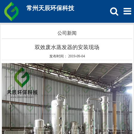
常州天辰环保科技
公司新闻
双效废水蒸发器的安装现场
发布时间： 2019-09-04