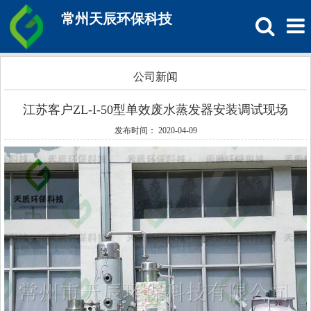
常州天辰环保科技
公司新闻
江苏客户ZL-I-50型单效废水蒸发器安装调试现场
发布时间： 2020-04-09