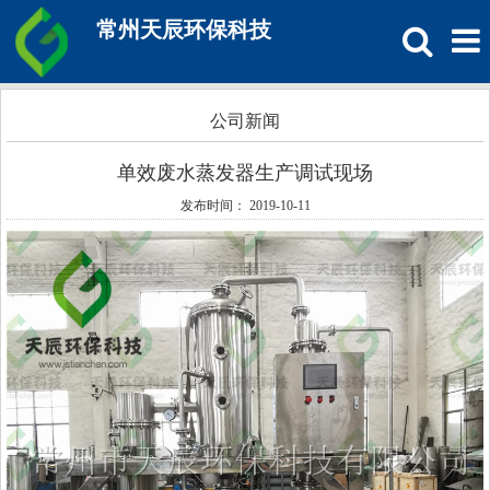
常州天辰环保科技
公司新闻
单效废水蒸发器生产调试现场
发布时间： 2019-10-11